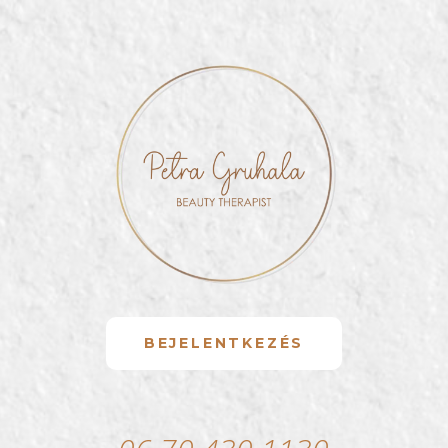
BEJELENTKEZÉS