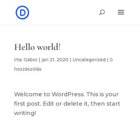
Hello world!
írta:
Gábor
|
jan 21, 2020
|
Uncategorized
|
0
hozzászólás
Welcome to WordPress. This is your
first post. Edit or delete it, then start
writing!