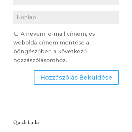
A nevem, e-mail címem, és
weboldalcímem mentése a
böngészőben a következő
hozzászólásomhoz.
Quick Links