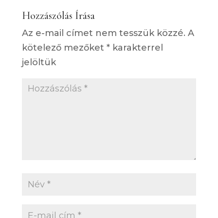
Hozzászólás Írása
Az e-mail címet nem tesszük közzé.
A
kötelező mezőket
*
karakterrel
jelöltük